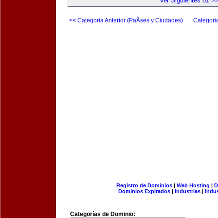
Ver Siguientes 81 >
<< Categoria Anterior (PaÃ­ses y Ciudades)
Categori
Registro de Dominios
|
Web Hosting
|
D
Dominios Expirados
|
Industrias
|
Indu
Categorías de Dominio: