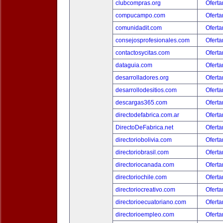
clubcompras.org
Oferta
compucampo.com
Oferta
comunidadit.com
Oferta
consejosprofesionales.com
Oferta
contactosycitas.com
Oferta
dataguia.com
Oferta
desarrolladores.org
Oferta
desarrollodesitios.com
Oferta
descargas365.com
Oferta
directodefabrica.com.ar
Oferta
DirectoDeFabrica.net
Oferta
directoriobolivia.com
Oferta
directoriobrasil.com
Oferta
directoriocanada.com
Oferta
directoriochile.com
Oferta
directoriocreativo.com
Oferta
directorioecuatoriano.com
Oferta
directorioempleo.com
Oferta