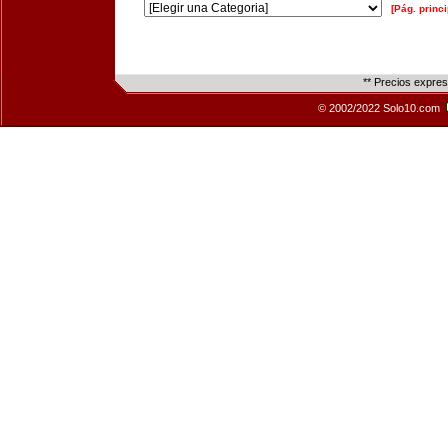
[Pág. princi
** Precios expre
© 2002/2022 Solo10.com