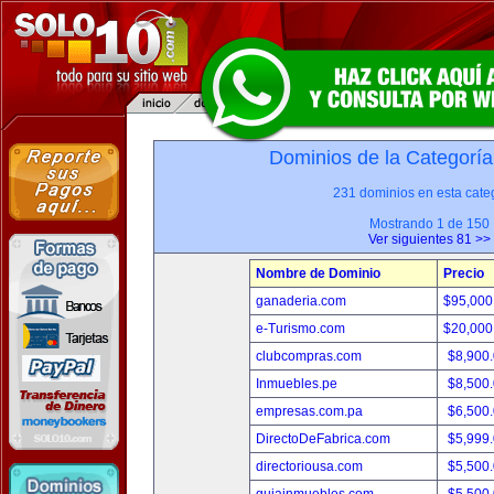
Dominios de la Categoría
231 dominios en esta categ
Mostrando 1 de 150
Ver siguientes 81 >>
Nombre de Dominio
Precio
ganaderia.com
$95,000
e-Turismo.com
$20,000
clubcompras.com
$8,900
Inmuebles.pe
$8,500
empresas.com.pa
$6,500
DirectoDeFabrica.com
$5,999
directoriousa.com
$5,500