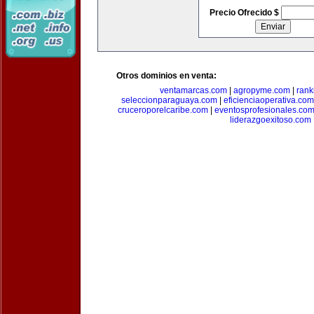
Precio Ofrecido $
Otros dominios en venta:
ventamarcas.com
|
agropyme.com
|
rank
seleccionparaguaya.com
|
eficienciaoperativa.com
cruceroporelcaribe.com
|
eventosprofesionales.co
liderazgoexitoso.com