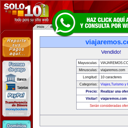
viajaremos.
Vendido!
Mayusculas:
VIAJAREMOS.C
Minusculas:
viajaremos.com
Longitud:
10 caracteres
Categorias:
Viajes,Turismo y
Precio:
Realizar una ofer
Visitar!
viajaremos.com
Serán consideradas ofer