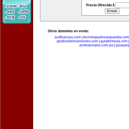
Precio Ofrecido $
Otros dominios en venta:
susfinanzas.com
|
tecnologiadevanguardia.com
gestiondeinversiones.com
|
guiaformosa.com
profesionales.com.pa
|
guiasan