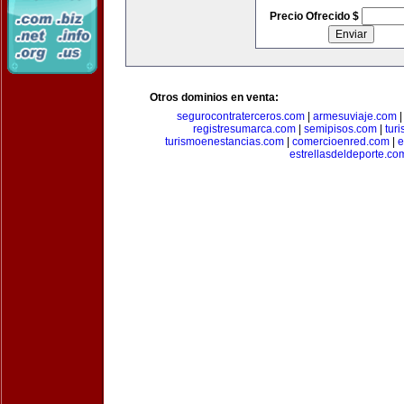
Precio Ofrecido $
Otros dominios en venta:
segurocontraterceros.com
|
armesuviaje.com
registresumarca.com
|
semipisos.com
|
tur
turismoenestancias.com
|
comercioenred.com
|
e
estrellasdeldeporte.co