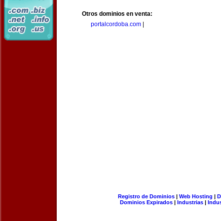
Otros dominios en venta:
portalcordoba.com
|
Registro de Dominios
|
Web Hosting
|
D
Dominios Expirados
|
Industrias
|
Indu