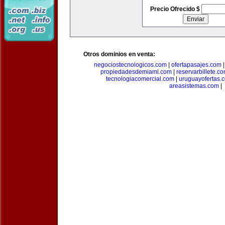
Precio Ofrecido $
Otros dominios en venta:
negociostecnologicos.com
|
ofertapasajes.com
propiedadesdemiami.com
|
reservarbillete.c
tecnologiacomercial.com
|
uruguayofertas.
areasistemas.com
|