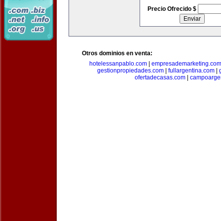
Precio Ofrecido $
Otros dominios en venta:
hotelessanpablo.com
|
empresademarketing.co
gestionpropiedades.com
|
fullargentina.com
|
ofertadecasas.com
|
campoarge