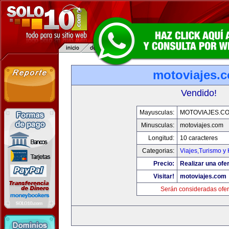
motoviajes.
Vendido!
Mayusculas:
MOTOVIAJES.C
Minusculas:
motoviajes.com
Longitud:
10 caracteres
Categorias:
Viajes,Turismo y
Precio:
Realizar una ofer
Visitar!
motoviajes.com
Serán consideradas ofer