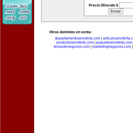
Precio Ofrecido $
Otros dominios en venta:
departamentosenoferta.com
|
articulosenoferta.
productosenoferta.com
|
paquetesenoferta.com
feiraodenegocios.com
|
marketingnegocios.com